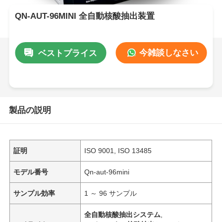
QN-AUT-96MINI 全自動核酸抽出装置
今雑談しなさい
ベストプライス
製品の説明
証明
ISO 9001, ISO 13485
モデル番号
Qn-aut-96mini
サンプル効率
1 ～ 96 サンプル
全自動核酸抽出システム
,