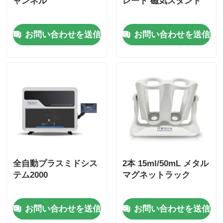
ャンネル
レート 磁気スタンド
お問い合わせを送信
お問い合わせを送信
全自動プラスミドシス
2本 15ml/50mL メタル
テム2000
マグネットラック
お問い合わせを送信
お問い合わせを送信