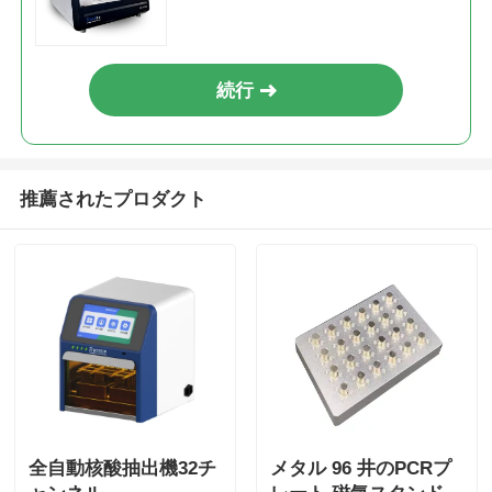
続行
推薦されたプロダクト
全自動核酸抽出機32チ
メタル 96 井のPCRプ