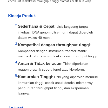
cocok untuk ekstraksi throughput tinggi otomatis di stasiun kerja.
Kinerja Produk
Sederhana & Cepat
: Lisis langsung tanpa
inkubasi; DNA genom ultra-murni dapat diperoleh
dalam waktu 40 menit.
Kompatibel dengan throughput tinggi
:
Kompatibel dengan instrumen transfer manik
magnetik otomatis untuk ekstraksi throughput tinggi.
Aman & Tidak beracun
: Tidak diperlukan
reagen organik seperti fenol atau kloroform.
Kemurnian Tinggi
: DNA yang diperoleh memiliki
kemurnian tinggi, cocok untuk deteksi microarray,
pengurutan throughput tinggi, dan eksperimen
lainnya.