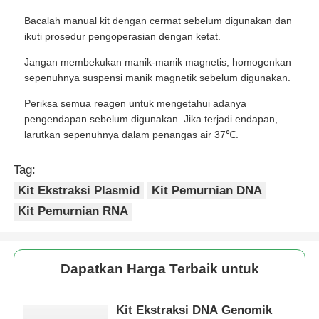
Bacalah manual kit dengan cermat sebelum digunakan dan
ikuti prosedur pengoperasian dengan ketat.
Jangan membekukan manik-manik magnetis; homogenkan
sepenuhnya suspensi manik magnetik sebelum digunakan.
Periksa semua reagen untuk mengetahui adanya
pengendapan sebelum digunakan. Jika terjadi endapan,
larutkan sepenuhnya dalam penangas air 37℃.
Tag:
Kit Ekstraksi Plasmid
Kit Pemurnian DNA
Kit Pemurnian RNA
Dapatkan Harga Terbaik untuk
Kit Ekstraksi DNA Genomik