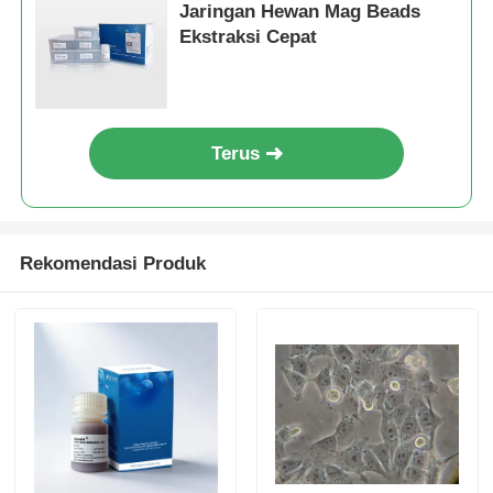
Jaringan Hewan Mag Beads
Ekstraksi Cepat
Terus
Rekomendasi Produk