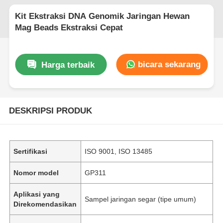
Kit Ekstraksi DNA Genomik Jaringan Hewan
Mag Beads Ekstraksi Cepat
bicara sekarang
Harga terbaik
DESKRIPSI PRODUK
Sertifikasi
ISO 9001, ISO 13485
Nomor model
GP311
Aplikasi yang
Sampel jaringan segar (tipe umum)
Direkomendasikan