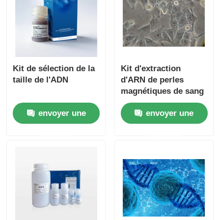
Kit de sélection de la
Kit d'extraction
taille de l'ADN
d'ARN de perles
magnétiques de sang
envoyer une
envoyer une
demande
demande