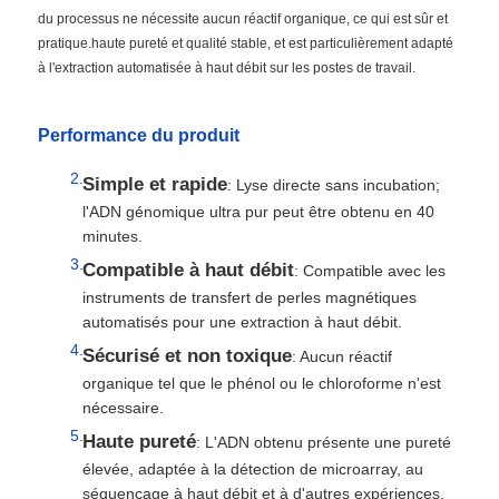
du processus ne nécessite aucun réactif organique, ce qui est sûr et
pratique.haute pureté et qualité stable, et est particulièrement adapté
à l'extraction automatisée à haut débit sur les postes de travail.
Performance du produit
Simple et rapide
: Lyse directe sans incubation;
l'ADN génomique ultra pur peut être obtenu en 40
minutes.
Compatible à haut débit
: Compatible avec les
instruments de transfert de perles magnétiques
automatisés pour une extraction à haut débit.
Sécurisé et non toxique
: Aucun réactif
organique tel que le phénol ou le chloroforme n'est
nécessaire.
Haute pureté
: L'ADN obtenu présente une pureté
élevée, adaptée à la détection de microarray, au
séquençage à haut débit et à d'autres expériences.