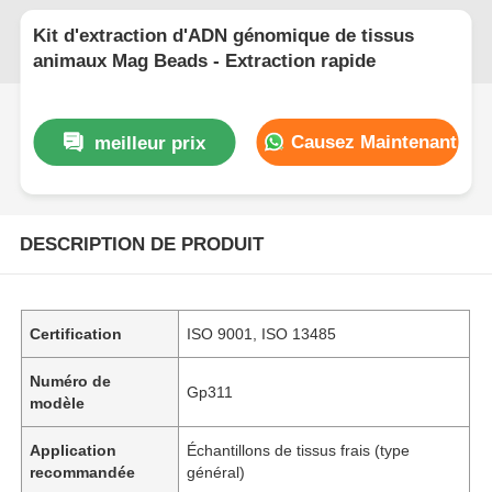
Kit d'extraction d'ADN génomique de tissus
animaux Mag Beads - Extraction rapide
Causez Maintenant
meilleur prix
DESCRIPTION DE PRODUIT
Certification
ISO 9001, ISO 13485
Numéro de
Gp311
modèle
Application
Échantillons de tissus frais (type
recommandée
général)