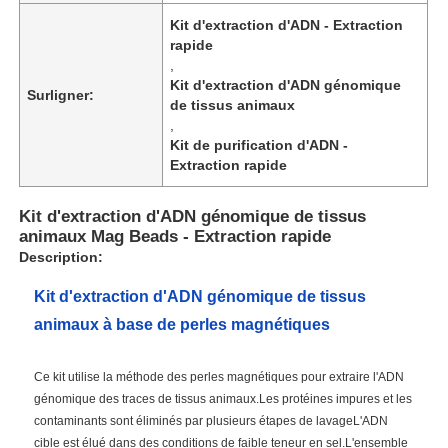
Kit d'extraction d'ADN - Extraction
rapide
,
Kit d'extraction d'ADN génomique
Surligner:
de tissus animaux
,
Kit de purification d'ADN -
Extraction rapide
Kit d'extraction d'ADN génomique de tissus
animaux Mag Beads - Extraction rapide
Description:
Kit d'extraction d'ADN génomique de tissus
animaux à base de perles magnétiques
Ce kit utilise la méthode des perles magnétiques pour extraire l'ADN
génomique des traces de tissus animaux.Les protéines impures et les
contaminants sont éliminés par plusieurs étapes de lavageL'ADN
cible est élué dans des conditions de faible teneur en sel.L'ensemble