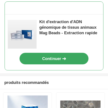
Kit d'extraction d'ADN
génomique de tissus animaux
Mag Beads - Extraction rapide
Continuer
produits recommandés