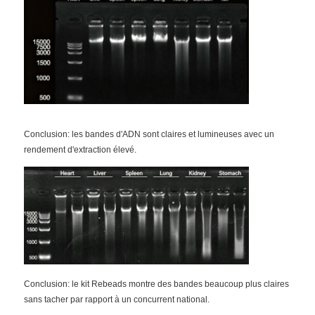
Conclusion: les bandes d'ADN sont claires et lumineuses avec un
rendement d'extraction élevé.
Conclusion: le kit Rebeads montre des bandes beaucoup plus claires
sans tacher par rapport à un concurrent national.