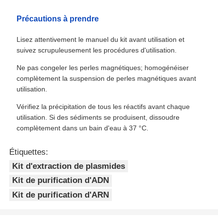
Précautions à prendre
Lisez attentivement le manuel du kit avant utilisation et
suivez scrupuleusement les procédures d'utilisation.
Ne pas congeler les perles magnétiques; homogénéiser
complètement la suspension de perles magnétiques avant
utilisation.
Vérifiez la précipitation de tous les réactifs avant chaque
utilisation. Si des sédiments se produisent, dissoudre
complètement dans un bain d'eau à 37 °C.
Étiquettes:
Kit d'extraction de plasmides
Kit de purification d'ADN
Kit de purification d'ARN