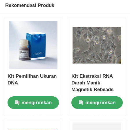
Rekomendasi Produk
Kit Pemilihan Ukuran
Kit Ekstraksi RNA
DNA
Darah Manik
Magnetik Rebeads
mengirimkan
mengirimkan
permintaan
permintaan