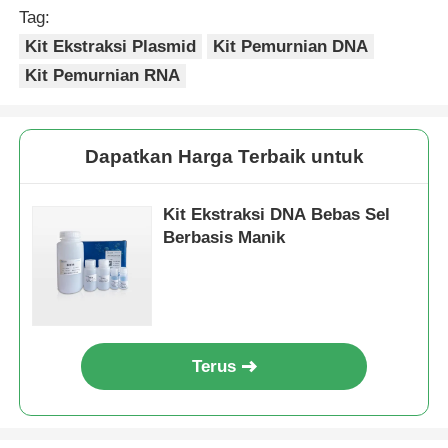
Tag:
Kit Ekstraksi Plasmid
Kit Pemurnian DNA
Kit Pemurnian RNA
Dapatkan Harga Terbaik untuk
Kit Ekstraksi DNA Bebas Sel
Berbasis Manik
Terus