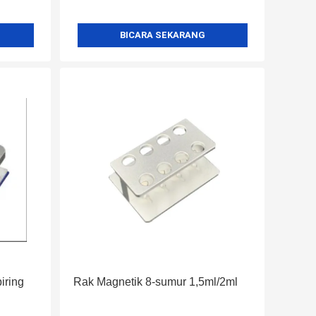
BICARA SEKARANG
iring
Rak Magnetik 8-sumur 1,5ml/2ml