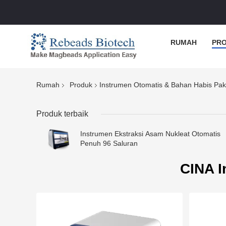
RUMAH
PR
Rumah
Produk
Instrumen Otomatis & Bahan Habis Pak
Produk terbaik
Instrumen Ekstraksi Asam Nukleat Otomatis
Penuh 96 Saluran
CINA I