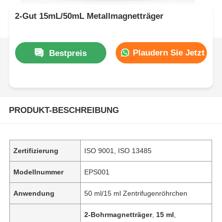
2-Gut 15mL/50mL Metallmagnetträger
Plaudern Sie Jetzt
Bestpreis
PRODUKT-BESCHREIBUNG
Zertifizierung
ISO 9001, ISO 13485
Modellnummer
EPS001
Anwendung
50 ml/15 ml Zentrifugenröhrchen
2-Bohrmagnetträger
,
15 ml
,