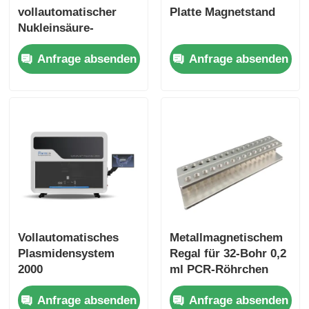
vollautomatischer
Platte Magnetstand
Nukleinsäure-
Extraktor
Anfrage absenden
Anfrage absenden
Vollautomatisches
Metallmagnetischem
Plasmidensystem
Regal für 32-Bohr 0,2
2000
ml PCR-Röhrchen
Anfrage absenden
Anfrage absenden