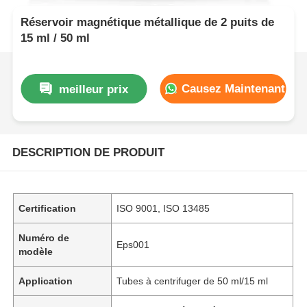
Réservoir magnétique métallique de 2 puits de
15 ml / 50 ml
Causez Maintenant
meilleur prix
DESCRIPTION DE PRODUIT
Certification
ISO 9001, ISO 13485
Numéro de
Eps001
modèle
Application
Tubes à centrifuger de 50 ml/15 ml