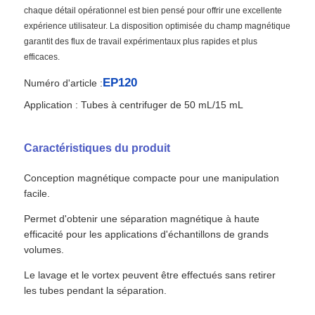
chaque détail opérationnel est bien pensé pour offrir une excellente
expérience utilisateur. La disposition optimisée du champ magnétique
garantit des flux de travail expérimentaux plus rapides et plus
efficaces.
EP120
Numéro d'article :
Application : Tubes à centrifuger de 50 mL/15 mL
Caractéristiques du produit
Conception magnétique compacte pour une manipulation
facile.
Permet d'obtenir une séparation magnétique à haute
efficacité pour les applications d'échantillons de grands
volumes.
Le lavage et le vortex peuvent être effectués sans retirer
les tubes pendant la séparation.