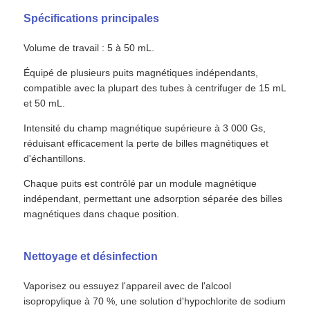
Spécifications principales
Volume de travail : 5 à 50 mL.
Équipé de plusieurs puits magnétiques indépendants,
compatible avec la plupart des tubes à centrifuger de 15 mL
et 50 mL.
Intensité du champ magnétique supérieure à 3 000 Gs,
réduisant efficacement la perte de billes magnétiques et
d'échantillons.
Chaque puits est contrôlé par un module magnétique
indépendant, permettant une adsorption séparée des billes
magnétiques dans chaque position.
Accueil
Nettoyage et désinfection
Produits
Vaporisez ou essuyez l'appareil avec de l'alcool
isopropylique à 70 %, une solution d'hypochlorite de sodium
À propos de nous