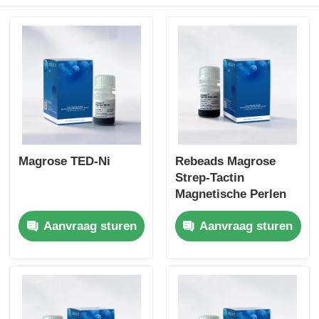
Magrose TED-Ni
Rebeads Magrose
Strep-Tactin
Magnetische Perlen
Aanvraag sturen
Aanvraag sturen