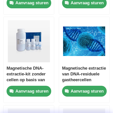
Aanvraag sturen
Aanvraag sturen
Magnetische DNA-
Magnetische extractie
extractie-kit zonder
van DNA-residuele
cellen op basis van
gastheercellen
kralen
Aanvraag sturen
Aanvraag sturen