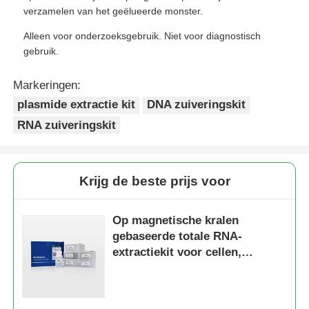
verzamelen van het geëlueerde monster.
Alleen voor onderzoeksgebruik. Niet voor diagnostisch
gebruik.
Markeringen:
plasmide extractie kit
DNA zuiveringskit
RNA zuiveringskit
Krijg de beste prijs voor
Op magnetische kralen
gebaseerde totale RNA-
extractiekit voor cellen,
weefsels en bloed