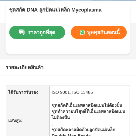
ชุดสกัด DNA ลูกปัดแม่เหล็ก Mycoplasma
พูดคุยกันตอนนี้
ราคาถูกที่สุด
รายละเอียดสินค้า
ได้รับการรับรอง
ISO 9001, ISO 13485
ชุดสกัดดีเอ็นเอพลาสมิดแบบไม่ต้องปั่น
,
ชุดทำความบริสุทธิ์ดีเอ็นเอพลาสมิดแบบ
ไม่ต้องปั่น
แสงสูง:
,
ชุดสกัดพลาสมิดด้วยลูกปัดแม่เหล็ก
Double Mag Beads