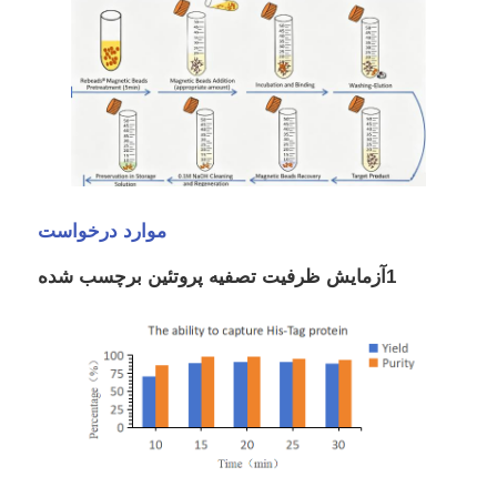
موارد درخواست
1آزمایش ظرفیت تصفیه پروتئین برچسب شده
خانه
محصولات
درباره ما