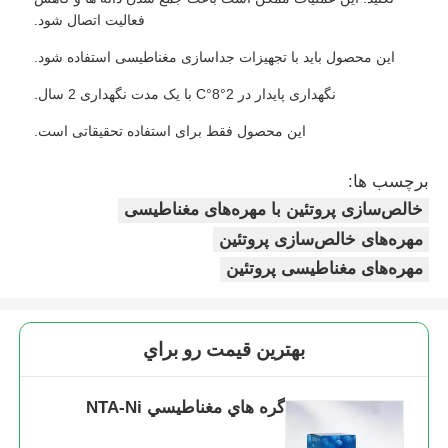
فعالیت اتصال شود.
گره های مغناطیسی NGS
این محصول باید با تجهیزات جداسازی مغناطیسی استفاده شود.
نگهداری پایدار در 2°8°C با یک مدت نگهداری 2 سال.
مهره‌های مغناطیسی مرتب‌سازی سلولی
این محصول فقط برای استفاده تحقیقاتی است.
خالص‌سازی پروتئین با مهره‌های مغناطیسی
برچسب ها:
خالص‌سازی پروتئین با مهره‌های مغناطیسی
مهره‌های خالص‌سازی پروتئین
گره های مغناطیسی فعال سطح
مهره‌های مغناطیسی پروتئین
ابزار و مواد مصرفی خودکار
بهترين قيمت رو براي
گره هاي مغناطيسي NTA-Ni