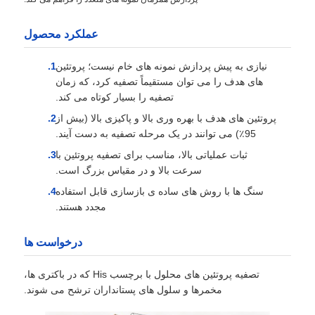
عملکرد محصول
نیازی به پیش پردازش نمونه های خام نیست؛ پروتئین
های هدف را می توان مستقیماً تصفیه کرد، که زمان
تصفیه را بسیار کوتاه می کند.
پروتئین های هدف با بهره وری بالا و پاکیزی بالا (بیش از
95٪) می توانند در یک مرحله تصفیه به دست آیند.
ثبات عملیاتی بالا، مناسب برای تصفیه پروتئین با
سرعت بالا و در مقیاس بزرگ است.
سنگ ها با روش های ساده ی بازسازی قابل استفاده
مجدد هستند.
درخواست ها
تصفیه پروتئین های محلول با برچسب His که در باکتری ها،
مخمرها و سلول های پستانداران ترشح می شوند.