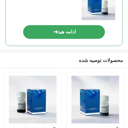
ادامه هید
محصولات توصیه شده