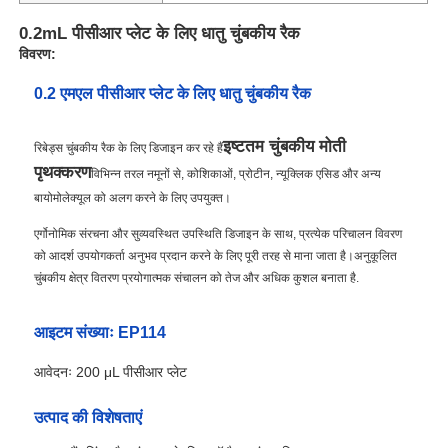
0.2mL पीसीआर प्लेट के लिए धातु चुंबकीय रैक
विवरण:
0.2 एमएल पीसीआर प्लेट के लिए धातु चुंबकीय रैक
इष्टतम चुंबकीय मोती
रिबेड्स चुंबकीय रैक के लिए डिजाइन कर रहे हैं
पृथक्करण
विभिन्न तरल नमूनों से, कोशिकाओं, प्रोटीन, न्यूक्लिक एसिड और अन्य
बायोमोलेक्यूल को अलग करने के लिए उपयुक्त।
एर्गोनोमिक संरचना और सुव्यवस्थित उपस्थिति डिजाइन के साथ, प्रत्येक परिचालन विवरण
को आदर्श उपयोगकर्ता अनुभव प्रदान करने के लिए पूरी तरह से माना जाता है।अनुकूलित
चुंबकीय क्षेत्र वितरण प्रयोगात्मक संचालन को तेज और अधिक कुशल बनाता है.
आइटम संख्याः EP114
आवेदनः 200 μL पीसीआर प्लेट
उत्पाद की विशेषताएं