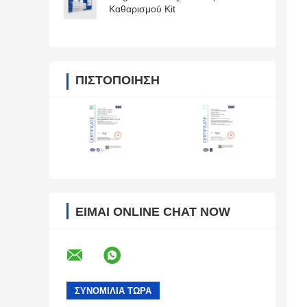
Καθαρισμού Kit
ΠΙΣΤΟΠΟΊΗΣΗ
ΕΊΜΑΙ ONLINE CHAT NOW