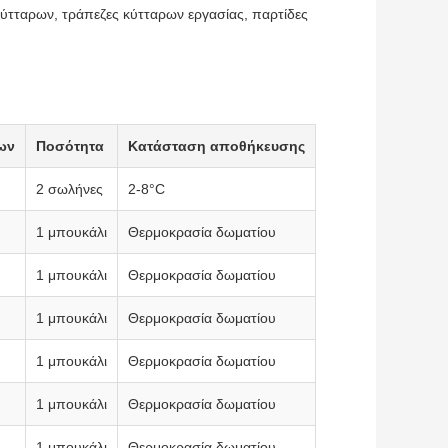
ύτταρων, τράπεζες κύτταρων εργασίας, παρτίδες
ων
Ποσότητα
Κατάσταση αποθήκευσης
2 σωλήνες
2-8°C
1 μπουκάλι
Θερμοκρασία δωματίου
1 μπουκάλι
Θερμοκρασία δωματίου
1 μπουκάλι
Θερμοκρασία δωματίου
1 μπουκάλι
Θερμοκρασία δωματίου
1 μπουκάλι
Θερμοκρασία δωματίου
1 μπουκάλι
Θερμοκρασία δωματίου