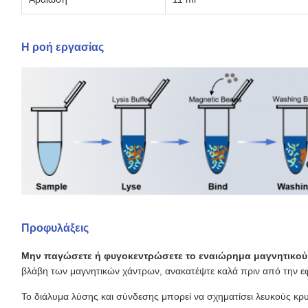
Η ροή εργασίας
Προφυλάξεις
Μην παγώσετε ή φυγοκεντρώσετε το εναιώρημα μαγνητικού
βλάβη των μαγνητικών χάντρων, ανακατέψτε καλά πριν από την ε
Το διάλυμα λύσης και σύνδεσης μπορεί να σχηματίσει λευκούς κρ