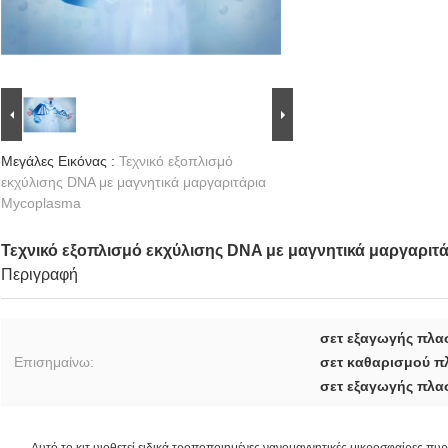
Μεγάλες Εικόνας :
Τεχνικό εξοπλισμό
εκχύλισης DNA με μαγνητικά μαργαριτάρια
Mycoplasma
Τεχνικό εξοπλισμό εκχύλισης DNA με μαγνητικά μαργαριτ
Περιγραφή
σετ εξαγωγής πλα
Επισημαίνω:
σετ καθαρισμού π
σετ εξαγωγής πλα