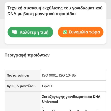
Τεχνική συσκευή εκχύλισης του γονιδιωματικού
DNA με βάση μαγνητικό σφαιρίδιο
Συνομιλία τώρα
Καλύτερη τιμή
Περιγραφή προϊόντων
Πιστοποίηση
ISO 9001, ISO 13485
Αριθμό μοντέλου
Gp211
Σετ εξαγωγής γονιδιωματικού DNA
Universal
,