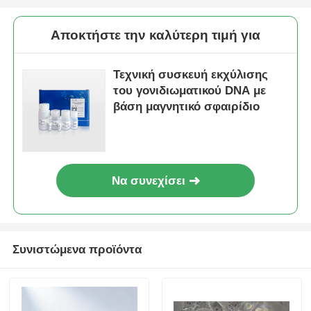
Αποκτήστε την καλύτερη τιμή για
Τεχνική συσκευή εκχύλισης
του γονιδιωματικού DNA με
βάση μαγνητικό σφαιρίδιο
Να συνεχίσει
Συνιστώμενα προϊόντα