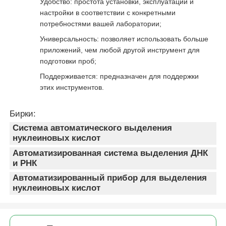
Удобство: простота установки, эксплуатации и
настройки в соответствии с конкретными
потребностями вашей лаборатории;
Универсальность: позволяет использовать больше
приложений, чем любой другой инструмент для
подготовки проб;
Поддерживается: предназначен для поддержки
этих инструментов.
Бирки:
Система автоматического выделения
нуклеиновых кислот
Автоматизированная система выделения ДНК
и РНК
Автоматизированный прибор для выделения
нуклеиновых кислот