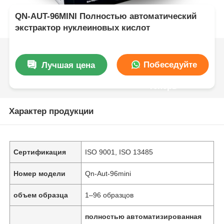
QN-AUT-96MINI Полностью автоматический
экстрактор нуклеиновых кислот
Побеседуйте
Лучшая цена
теперь
Характер продукции
Сертификация
ISO 9001, ISO 13485
Номер модели
Qn-Aut-96mini
объем образца
1–96 образцов
полностью автоматизированная