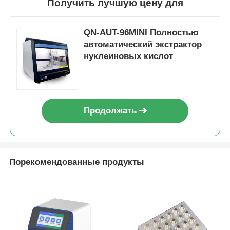
Получить лучшую цену для
QN-AUT-96MINI Полностью
автоматический экстрактор
нуклеиновых кислот
Продолжать
Порекомендованные продукты