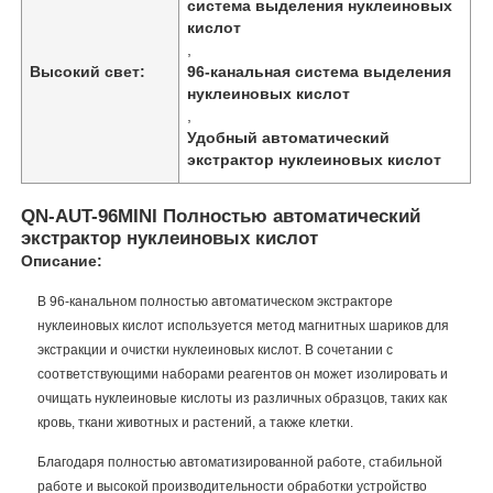
система выделения нуклеиновых
кислот
,
Высокий свет:
96-канальная система выделения
нуклеиновых кислот
,
Удобный автоматический
экстрактор нуклеиновых кислот
QN-AUT-96MINI Полностью автоматический
экстрактор нуклеиновых кислот
Описание:
В 96-канальном полностью автоматическом экстракторе
нуклеиновых кислот используется метод магнитных шариков для
экстракции и очистки нуклеиновых кислот. В сочетании с
соответствующими наборами реагентов он может изолировать и
очищать нуклеиновые кислоты из различных образцов, таких как
кровь, ткани животных и растений, а также клетки.
Благодаря полностью автоматизированной работе, стабильной
работе и высокой производительности обработки устройство