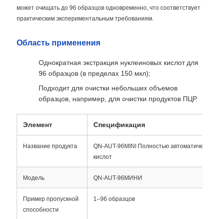
может очищать до 96 образцов одновременно, что соответствует
практическим экспериментальным требованиям.
Область применения
Однократная экстракция нуклеиновых кислот для
96 образцов (в пределах 150 мкл);
Подходит для очистки небольших объемов
образцов, например, для очистки продуктов ПЦР.
Элемент
Спецификация
Название продукта
QN-AUT-96MINI Полностью автоматический 
кислот
Модель
QN-AUT-96МИНИ
Пример пропускной
1–96 образцов
способности