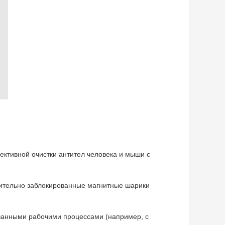
ективной очистки антител человека и мыши с
ительно заблокированные магнитные шарики
ванными рабочими процессами (например, с