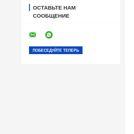
ОСТАВЬТЕ НАМ
СООБЩЕНИЕ