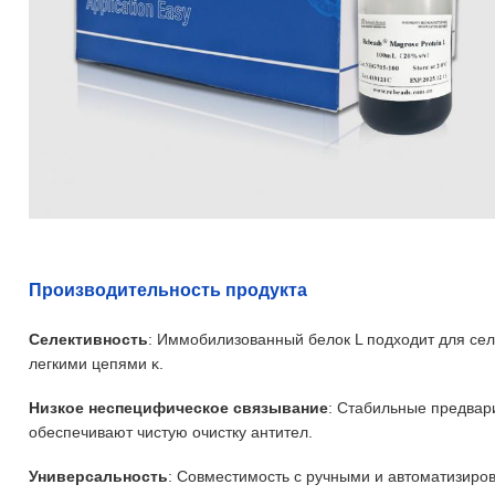
Производительность продукта
Селективность
: Иммобилизованный белок L подходит для сел
легкими цепями κ.
Низкое неспецифическое связывание
: Стабильные предвар
обеспечивают чистую очистку антител.
Универсальность
: Совместимость с ручными и автоматизиро