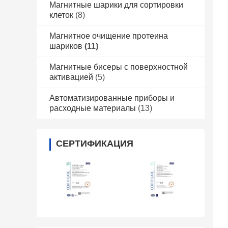
Магнитные шарики для сортировки
клеток
(8)
Магнитное очищение протеина
шариков
(11)
Магнитные бисеры с поверхностной
активацией
(5)
Автоматизированные приборы и
расходные материалы
(13)
СЕРТИФИКАЦИЯ