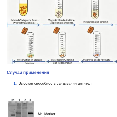
Случаи применения
Высокая способность связывания антител