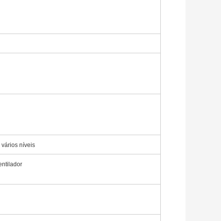
 vários níveis
ntilador