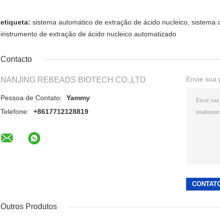
etiqueta:
sistema automático de extração de ácido nucleico
,
sistema 
instrumento de extração de ácido nucleico automatizado
Contacto
Envie sua 
NANJING REBEADS BIOTECH CO.,LTD
Pessoa de Contato:
Yammy
Telefone:
+8617712128819
Outros Produtos