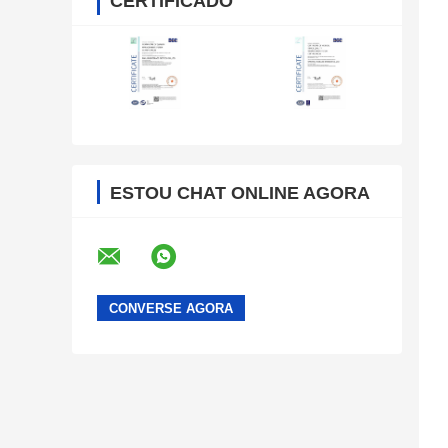
CERTIFICADO
ESTOU CHAT ONLINE AGORA