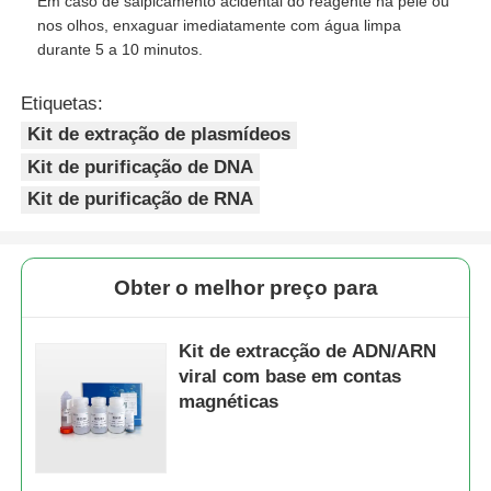
Em caso de salpicamento acidental do reagente na pele ou
nos olhos, enxaguar imediatamente com água limpa
durante 5 a 10 minutos.
Etiquetas:
Kit de extração de plasmídeos
Kit de purificação de DNA
Kit de purificação de RNA
Obter o melhor preço para
Kit de extracção de ADN/ARN
viral com base em contas
magnéticas