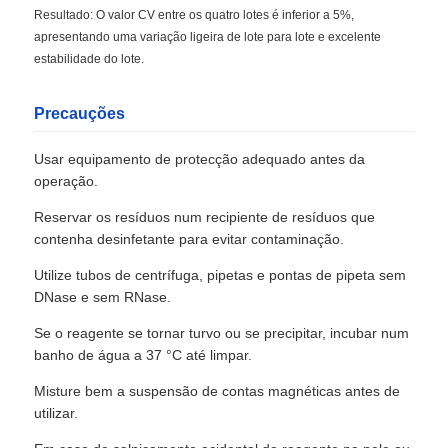
Resultado: O valor CV entre os quatro lotes é inferior a 5%,
apresentando uma variação ligeira de lote para lote e excelente
estabilidade do lote.
Precauções
Usar equipamento de protecção adequado antes da
operação.
Reservar os resíduos num recipiente de resíduos que
contenha desinfetante para evitar contaminação.
Utilize tubos de centrífuga, pipetas e pontas de pipeta sem
DNase e sem RNase.
Se o reagente se tornar turvo ou se precipitar, incubar num
banho de água a 37 °C até limpar.
Misture bem a suspensão de contas magnéticas antes de
utilizar.