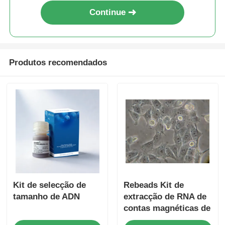
Continue
Produtos recomendados
Kit de selecção de
Rebeads Kit de
tamanho de ADN
extracção de RNA de
contas magnéticas de
sangue