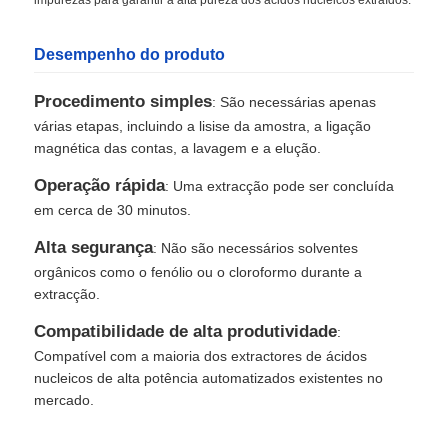
Desempenho do produto
Procedimento simples
: São necessárias apenas
várias etapas, incluindo a lisise da amostra, a ligação
magnética das contas, a lavagem e a elução.
Operação rápida
: Uma extracção pode ser concluída
em cerca de 30 minutos.
Alta segurança
: Não são necessários solventes
orgânicos como o fenólio ou o cloroformo durante a
extracção.
Compatibilidade de alta produtividade
:
Compatível com a maioria dos extractores de ácidos
nucleicos de alta potência automatizados existentes no
mercado.