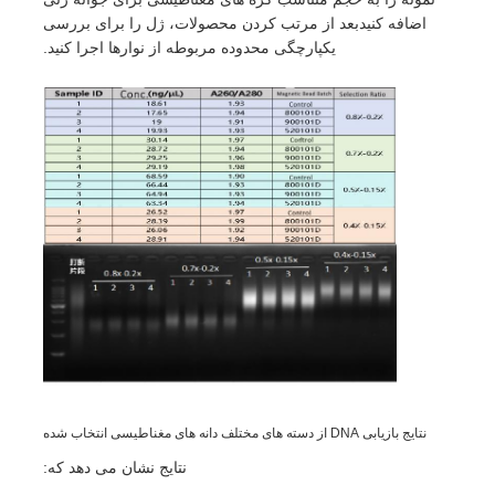
اضافه کنیدبعد از مرتب کردن محصولات، ژل را برای بررسی
یکپارچگی محدوده مربوطه از نوارها اجرا کنید.
نتایج بازیابی DNA از دسته های مختلف دانه های مغناطیسی انتخاب شده
نتایج نشان می دهد که: