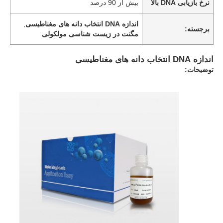
نرخ بازیابی DNA بالا
بیش از 90 درصد
اندازه DNA انتخاب دانه های مغناطیسی
,
برجسته:
مگنت در زیست شناسی مولکولی
اندازه DNA انتخاب دانه های مغناطیسی
توضیحات: