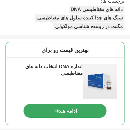
برچسب ها:
دانه های مغناطیسی DNA
سنگ های جدا کننده سلول های مغناطیسی
مگنت در زیست شناسی مولکولی
بهترين قيمت رو براي
اندازه DNA انتخاب دانه های
مغناطیسی
ادامه هید