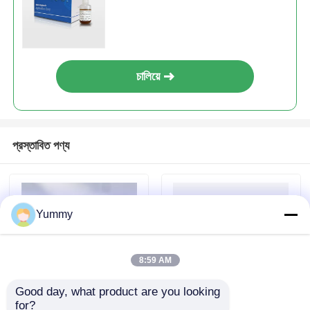
চালিয়ে
প্রস্তাবিত পণ্য
Yummy
8:59 AM
Good day, what product are you looking 
for?