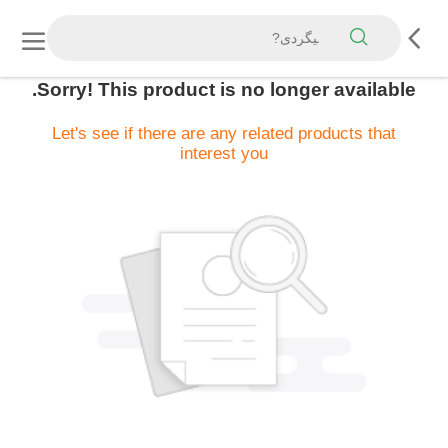
Sorry! This product is no longer available.
Let's see if there are any related products that
interest you