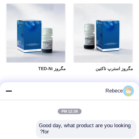
مگروز استرپ تاکتین
مگروز TED-Ni
Rebece
12:38 PM
Good day, what product are you looking 
for?