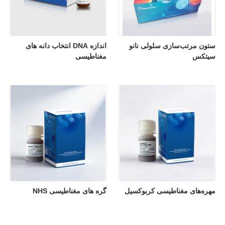
ستون مرتب‌سازی سلولی نانو
اندازه DNA انتخاب دانه های
سیتکس
مغناطیسی
مهره‌های مغناطیسی کربوکسیل
گره های مغناطیسی NHS