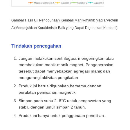
Gambar Hasil Uji Penggunaan Kembali Manik-manik Mag arProtein
A (Menunjukkan Karakteristik Baik yang Dapat Digunakan Kembali)
Tindakan pencegahan
Jangan melakukan sentrifugasi, mengeringkan atau
membekukan manik-manik magnet. Pengoperasian
tersebut dapat menyebabkan agregasi manik dan
mengurangi aktivitas pengikatan.
Produk ini harus digunakan bersama dengan
peralatan pemisahan magnetik.
Simpan pada suhu 2–8°C untuk pengawetan yang
stabil, dengan umur simpan 2 tahun.
Produk ini hanya untuk penggunaan penelitian.