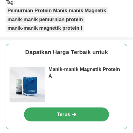
Tag:
Pemurnian Protein Manik-manik Magnetik
manik-manik pemurnian protein
manik-manik magnetik protein l
Dapatkan Harga Terbaik untuk
Manik-manik Magnetik Protein
A
Terus