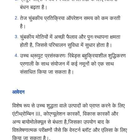
बंधन बढ़ता है।
तेज चुंबकीय प्रतिक्रिया ऑपरेशन समय को कम करती
है।
चुंबकीय मोतियों में अच्छी फैलाव और पुनःस्थापना क्षमता
होती है, जिससे परिचालन सुविधा में सुधार होता है।
उच्च थ्रूपुट प्रसंस्करणः रिबेड्स बहुक्रियाशील शुद्धिकरण
प्रणाली के साथ संयोजन में कई नमूनों को एक साथ
संसाधित किया जा सकता है।
आवेदन
विशेष रूप से उच्च शुद्धता वाले उत्पादों को प्राप्त करने के लिए
एंटीथ्रोम्बिन III, कोएग्यूलेशन कारकों, विकास कारकों और
अन्य बायोमोलेक्यूल से बंधता है,जिसका उपयोग बाद के
विश्लेषणात्मक परीक्षणों जैसे कि वेस्टर्न ब्लॉट और एलिसा के लिए
किया जा सकता है।.