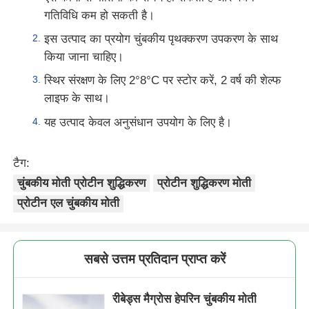
गतिविधि कम हो सकती है।
इस उत्पाद का प्रयोग चुंबकीय पृथक्करण उपकरण के साथ
किया जाना चाहिए।
स्थिर संरक्षण के लिए 2°8°C पर स्टोर करें, 2 वर्ष की शेल्फ
लाइफ के साथ।
यह उत्पाद केवल अनुसंधान उपयोग के लिए है।
टैग:
चुंबकीय मोती प्रोटीन शुद्धिकरण
प्रोटीन शुद्धिकरण मोती
प्रोटीन एल चुंबकीय मोती
सबसे उत्तम प्रतिदान प्राप्त करें
रीबेड्स मैग्रोस हेपरिन चुंबकीय मोती