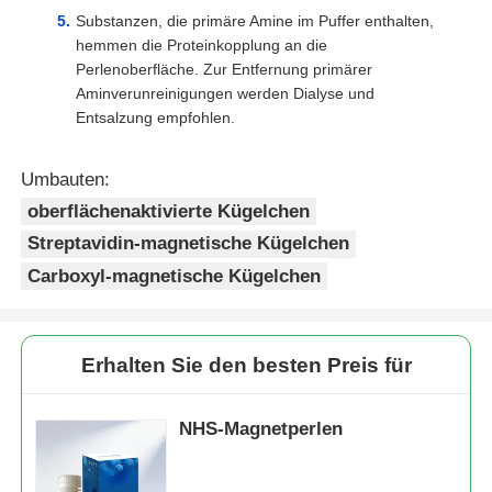
Substanzen, die primäre Amine im Puffer enthalten,
hemmen die Proteinkopplung an die
Perlenoberfläche. Zur Entfernung primärer
Aminverunreinigungen werden Dialyse und
Entsalzung empfohlen.
Umbauten:
oberflächenaktivierte Kügelchen
Streptavidin-magnetische Kügelchen
Carboxyl-magnetische Kügelchen
Erhalten Sie den besten Preis für
NHS-Magnetperlen