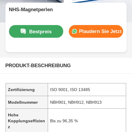
NHS-Magnetperlen
Plaudern Sie Jetzt
Bestpreis
PRODUKT-BESCHREIBUNG
Zertifizierung
ISO 9001, ISO 13485
Modellnummer
NBH901, NBH912, NBH913
Hohe
Kopplungseffizien
Bis zu 96,35 %
z