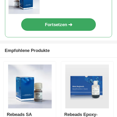
Fortsetzen
Empfohlene Produkte
Rebeads SA
Rebeads Epoxy-