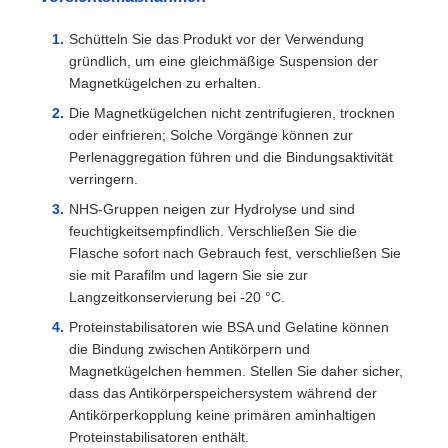
Schütteln Sie das Produkt vor der Verwendung
gründlich, um eine gleichmäßige Suspension der
Magnetkügelchen zu erhalten.
Die Magnetkügelchen nicht zentrifugieren, trocknen
oder einfrieren; Solche Vorgänge können zur
Perlenaggregation führen und die Bindungsaktivität
verringern.
NHS-Gruppen neigen zur Hydrolyse und sind
feuchtigkeitsempfindlich. Verschließen Sie die
Flasche sofort nach Gebrauch fest, verschließen Sie
sie mit Parafilm und lagern Sie sie zur
Langzeitkonservierung bei -20 °C.
Proteinstabilisatoren wie BSA und Gelatine können
die Bindung zwischen Antikörpern und
Magnetkügelchen hemmen. Stellen Sie daher sicher,
dass das Antikörperspeichersystem während der
Antikörperkopplung keine primären aminhaltigen
Proteinstabilisatoren enthält.