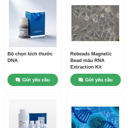
Bộ chọn kích thước
Rebeads Magnetic
DNA
Bead máu RNA
Extraction Kit
Gửi yêu cầu
Gửi yêu cầu