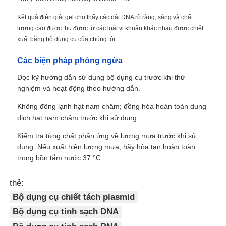
Kết quả điện giải gel cho thấy các dải DNA rõ ràng, sáng và chất
lượng cao được thu được từ các loài vi khuẩn khác nhau được chiết
xuất bằng bộ dụng cụ của chúng tôi.
Các biện pháp phòng ngừa
Đọc kỹ hướng dẫn sử dụng bộ dụng cụ trước khi thử
nghiệm và hoạt động theo hướng dẫn.
Không đông lạnh hạt nam châm; đồng hóa hoàn toàn dung
dịch hạt nam châm trước khi sử dụng.
Kiểm tra từng chất phản ứng về lượng mưa trước khi sử
dụng. Nếu xuất hiện lượng mưa, hãy hòa tan hoàn toàn
trong bồn tắm nước 37 °C.
thẻ:
Bộ dụng cụ chiết tách plasmid
Bộ dụng cụ tinh sạch DNA