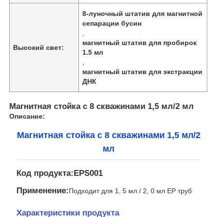
8-луночный штатив для магнитной
сепарации бусин
,
магнитный штатив для пробирок
Высокий свет:
1.5 мл
,
магнитный штатив для экстракции
ДНК
Магнитная стойка с 8 скважинами 1,5 мл/2 мл
Описание:
Магнитная стойка с 8 скважинами 1,5 мл/2
мл
Код продукта:EPS001
Применение:
Подходит для 1, 5 мл / 2, 0 мл EP труб
Характеристики продукта