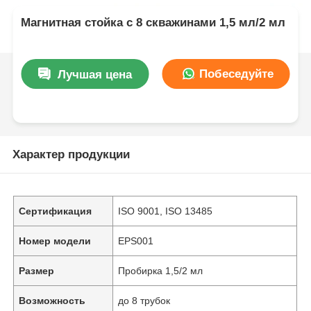
Магнитная стойка с 8 скважинами 1,5 мл/2 мл
Побеседуйте
Лучшая цена
теперь
Характер продукции
Сертификация
ISO 9001, ISO 13485
Номер модели
EPS001
Размер
Пробирка 1,5/2 мл
Возможность
до 8 трубок