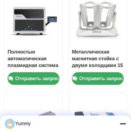
Полностью
Металлическая
автоматическая
магнитная стойка с
плазмидная система
двумя колодцами 15
2000
мл / 50 мл
Отправить запрос
Отправить запрос
Yummy