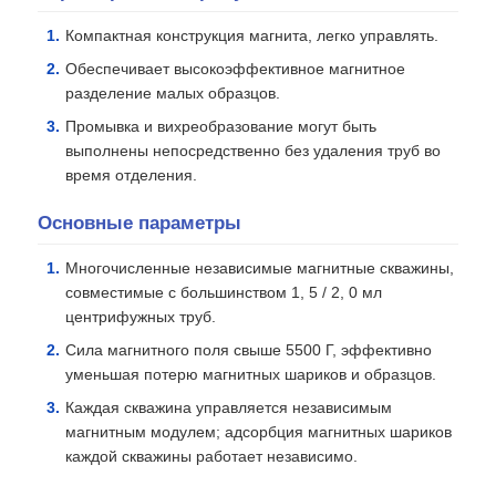
Компактная конструкция магнита, легко управлять.
Обеспечивает высокоэффективное магнитное
разделение малых образцов.
Промывка и вихреобразование могут быть
выполнены непосредственно без удаления труб во
время отделения.
Основные параметры
Многочисленные независимые магнитные скважины,
совместимые с большинством 1, 5 / 2, 0 мл
центрифужных труб.
Сила магнитного поля свыше 5500 Г, эффективно
уменьшая потерю магнитных шариков и образцов.
Каждая скважина управляется независимым
магнитным модулем; адсорбция магнитных шариков
каждой скважины работает независимо.