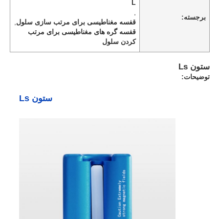
L
,
برجسته:
قفسه مغناطیسی برای مرتب سازی سلول
,
قفسه گره های مغناطیسی برای مرتب
کردن سلول
ستون Ls
توضیحات:
ستون Ls