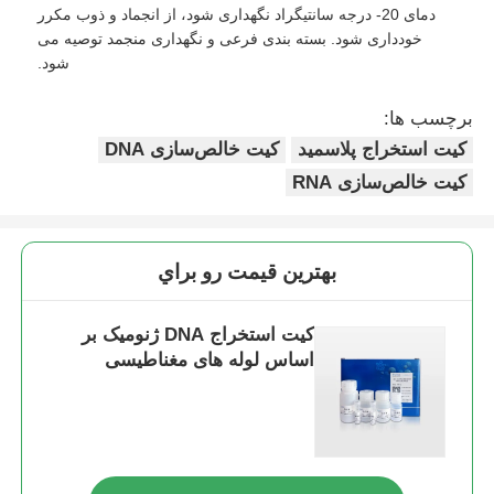
دمای 20- درجه سانتیگراد نگهداری شود، از انجماد و ذوب مکرر
خودداری شود. بسته بندی فرعی و نگهداری منجمد توصیه می
شود.
برچسب ها:
کیت استخراج پلاسمید
کیت خالص‌سازی DNA
کیت خالص‌سازی RNA
بهترين قيمت رو براي
کیت استخراج DNA ژنومیک بر
اساس لوله های مغناطیسی