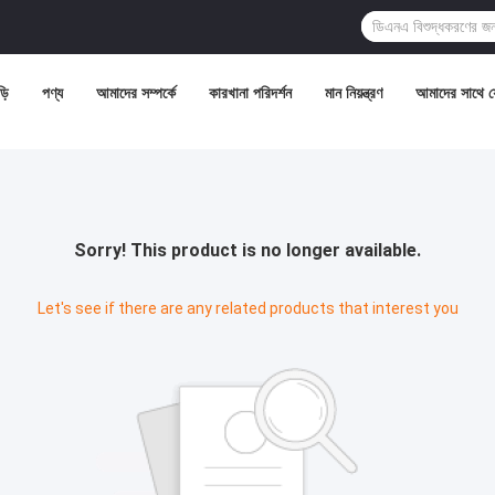
়ি
পণ্য
আমাদের সম্পর্কে
কারখানা পরিদর্শন
মান নিয়ন্ত্রণ
আমাদের সাথে 
Sorry! This product is no longer available.
Let's see if there are any related products that interest you